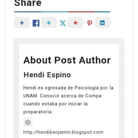
Share
About Post Author
Hendi Espino
Hendi es egresada de Psicología por la
UNAM. Conoció acerca de Compa
cuando estaba por iniciar la
preparatoria.
http://hendibenjamin.blogspot.com