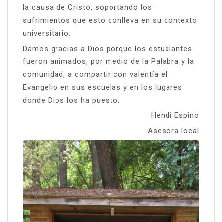
la causa de Cristo, soportando los
sufrimientos que esto conlleva en su contexto
universitario.
Damos gracias a Dios porque los estudiantes
fueron animados, por medio de la Palabra y la
comunidad, a compartir con valentía el
Evangelio en sus escuelas y en los lugares
donde Dios los ha puesto.
Hendi Espino
Asesora local