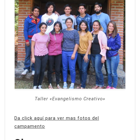
Taller «Evangelismo Creativo»
Da click aquí para ver mas fotos del
campamento