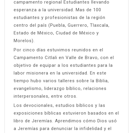
campamento regional Estudiantes llevando
esperanza a la universidad. Mas de 100
estudiantes y profesionistas de la región
centro del país (Puebla, Guerrero, Tlaxcala,
Estado de México, Ciudad de México y
Morelos).
Por cinco días estuvimos reunidos en el
Campamento Citlali en Valle de Bravo, con el
objetivo de equipar a los estudiantes para la
labor misionera en la universidad. En este
tiempo hubo varios talleres sobre la Biblia,
evangelismo, liderazgo bíblico, relaciones
interpersonales, entre otros.
Los devocionales, estudios bíblicos y las
exposiciones bíblicas estuvieron basados en el
libro de Jeremías. Aprendimos cómo Dios usó
a Jeremías para denunciar la infidelidad y el