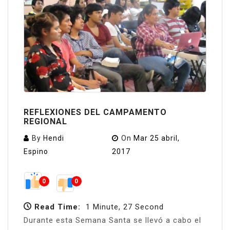
REFLEXIONES DEL CAMPAMENTO
REGIONAL
By
Hendi
On
Mar 25 abril,
Espino
2017
0
0
Read Time:
1 Minute, 27 Second
Durante esta Semana Santa se llevó a cabo el