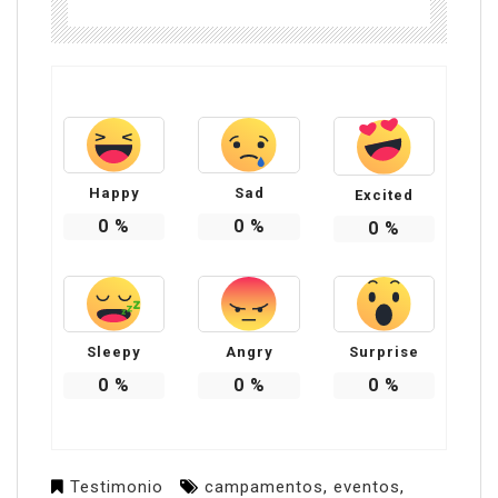
Happy
Sad
Excited
0
%
0
%
0
%
Sleepy
Angry
Surprise
0
%
0
%
0
%
Testimonio
campamentos
,
eventos
,