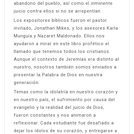
abandono del pueblo, así como el inminente
juicio contra ellos si no se arrepentían.
Los expositores bíblicos fueron el pastor
invitado, Jonathan Mikes, y los asesores Karla
Munguía y Nazaret Maldonado. Ellos nos
ayudaron a mirar en este libro profético el
llamado que tenemos todos los cristianos.
Aunque el contexto de Jeremías era distinto al
nuestro, nosotros también somos enviados a
presentar la Palabra de Dios en nuestra
generación.
Temas como la idolatría en nuestro corazón y
en nuestro país, el sufrimiento por causa del
evangelio y la realidad del juicio de Dios,
fueron constantes y nos animaron a
reflexionar. Cada estudiante fue desafiado a
dejar los ídolos de su corazón, y entregarse a