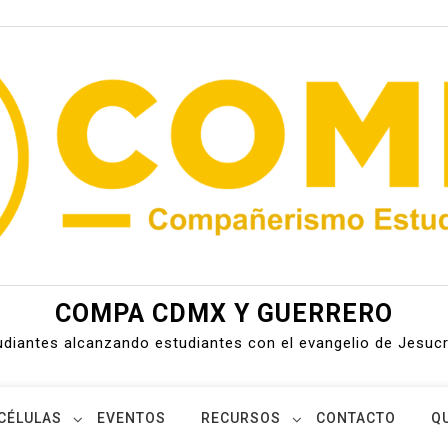
COMPA CDMX Y GUERRERO
udiantes alcanzando estudiantes con el evangelio de Jesucr
CÉLULAS
EVENTOS
RECURSOS
CONTACTO
Q