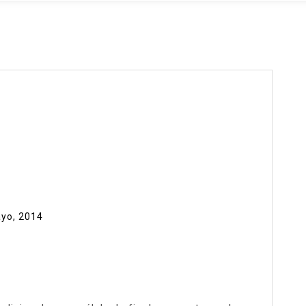
yo, 2014