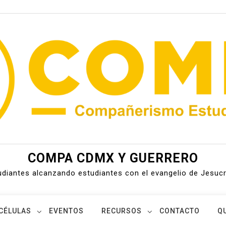
COMPA CDMX Y GUERRERO
udiantes alcanzando estudiantes con el evangelio de Jesucr
CÉLULAS
EVENTOS
RECURSOS
CONTACTO
Q