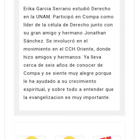
Erika Garcia Serrano estudió Derecho
en la UNAM. Participó en Compa como
líder de la célula de Derecho junto con
su gran amigo y hermano Jonathan
Sánchez. Se involucró en el
movimiento en el CCH Oriente, donde
hizo amigos y hermanos. Ya lleva
cerca de seis años de conocer de
Compa y se siente muy alegre porque
le ha ayudado a su crecimiento
espiritual, y sobre todo a entender que
la evangelizacion es muy importante.