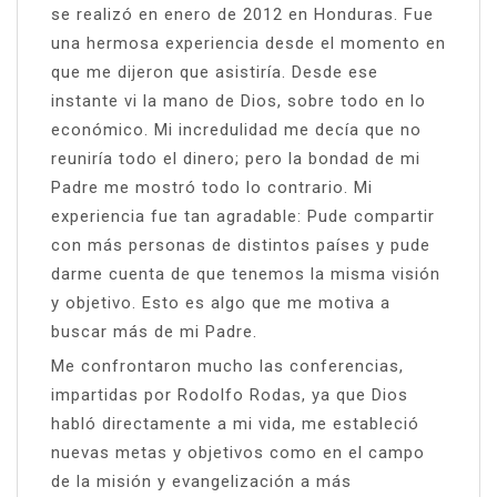
se realizó en enero de 2012 en Honduras. Fue
una hermosa experiencia desde el momento en
que me dijeron que asistiría. Desde ese
instante vi la mano de Dios, sobre todo en lo
económico. Mi incredulidad me decía que no
reuniría todo el dinero; pero la bondad de mi
Padre me mostró todo lo contrario. Mi
experiencia fue tan agradable: Pude compartir
con más personas de distintos países y pude
darme cuenta de que tenemos la misma visión
y objetivo. Esto es algo que me motiva a
buscar más de mi Padre.
Me confrontaron mucho las conferencias,
impartidas por Rodolfo Rodas, ya que Dios
habló directamente a mi vida, me estableció
nuevas metas y objetivos como en el campo
de la misión y evangelización a más