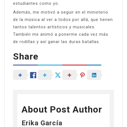
estudiantes como yo.
Además, me motivó a seguir en el ministerio
de la música al ver a todos por allá, que tienen
tantos talentos artísticos y musicales.
También me animó a ponerme cada vez más
de rodillas y así ganar las duras batallas.
Share
About Post Author
Erika García