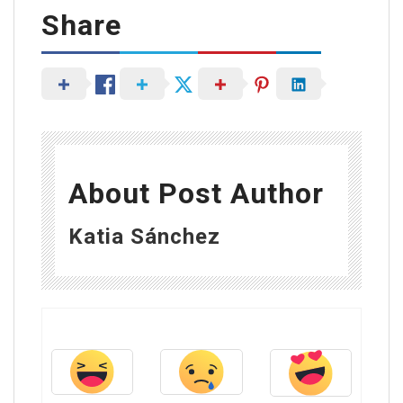
Share
About Post Author
Katia Sánchez