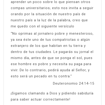
aprender un poco sobre lo que piensan otros
compas universitarios; esto nos invita a seguir
orando por la situación de nuestro país de
nuestro país a la luz de la palabra, creo que
me quedo con el siguiente versículo
“No oprimas al jornalero pobre y menesteroso,
ya sea éste uno de tus compatriotas o algún
extranjero de los que habitan en tu tierra y
dentro de tus ciudades. Le pagarás su jornal el
mismo día, antes de que se ponga el sol, pues
ese hombre es pobre y necesita su paga para
vivir. De lo contrario, pedirá ayuda al Señor, y
esto será un pecado en tu contra.”
Deuteronomio 24:14-15
¡Sigamos clamando a Dios y pidiendo sabiduría
para saber actuar correctamente!