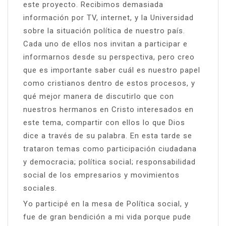
este proyecto. Recibimos demasiada
información por TV, internet, y la Universidad
sobre la situación política de nuestro país.
Cada uno de ellos nos invitan a participar e
informarnos desde su perspectiva, pero creo
que es importante saber cuál es nuestro papel
como cristianos dentro de estos procesos, y
qué mejor manera de discutirlo que con
nuestros hermanos en Cristo interesados en
este tema, compartir con ellos lo que Dios
dice a través de su palabra. En esta tarde se
trataron temas como participación ciudadana
y democracia; política social; responsabilidad
social de los empresarios y movimientos
sociales.
Yo participé en la mesa de Política social, y
fue de gran bendición a mi vida porque pude