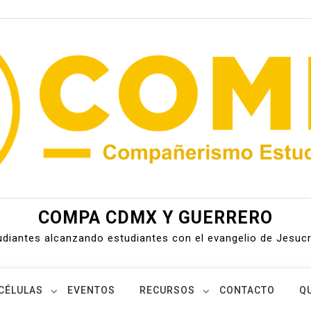
COMPA CDMX Y GUERRERO
udiantes alcanzando estudiantes con el evangelio de Jesucr
CÉLULAS
EVENTOS
RECURSOS
CONTACTO
Q