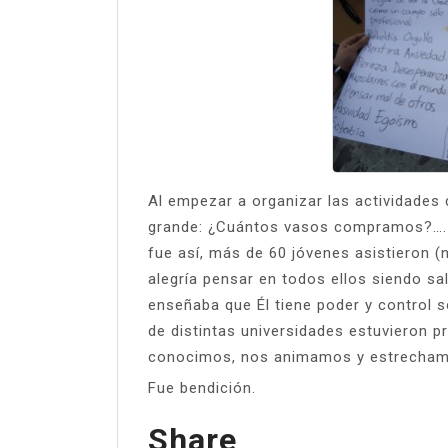
Al empezar a organizar las actividades
grande: ¿Cuántos vasos compramos?…. 
fue así, más de 60 jóvenes asistieron (
alegría pensar en todos ellos siendo sa
enseñaba que Él tiene poder y control s
de distintas universidades estuvieron 
conocimos, nos animamos y estrecham
Fue bendición.
Share