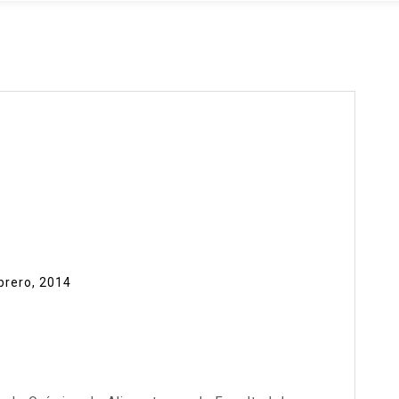
brero, 2014