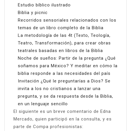
Estudio bíblico ilustrado
Biblia y picnic
Recorridos sensoriales relacionados con los
temas de un libro completo de la Biblia
La metodología de las 4t (Texto, Teología,
Teatro, Transformación), para crear obras
teatrales basadas en libros de la Biblia
Noche de sueños: Partir de la pregunta ¿Qué
soñamos para México? Y meditar en cómo la
biblia responde a las necesidades del país
Invitación ¿Qué le preguntarías a Dios? Se
invita a los no cristianos a lanzar una
pregunta, y se da respuesta desde la Biblia,
en un lenguaje sencillo
El siguiente es un breve comentario de Edna
Mercado, quien participó en la consulta, y es
parte de Compa profesionistas: