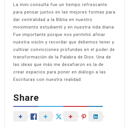
La mini consulta fue un tiempo refrescante
para pensar juntos en las mejores formas para
dar centralidad a la Biblia en nuestro
movimiento estudiantil y en nuestra vida diaria.
Fue importante porque nos permitió afinar
nuestra visión y recordar que debemos tener y
cultivar convicciones profundas en el poder de
transformación de la Palabra de Dios. Una de
las ideas que más me desafiaron es la de
crear espacios para poner en diálogo a las
Escrituras con nuestra realidad.
Share