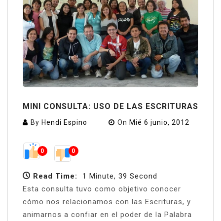
MINI CONSULTA: USO DE LAS ESCRITURAS
By
Hendi Espino
On
Mié 6 junio, 2012
0
0
Read Time:
1 Minute, 39 Second
Esta consulta tuvo como objetivo conocer
cómo nos relacionamos con las Escrituras, y
animarnos a confiar en el poder de la Palabra