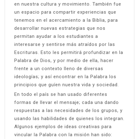
en nuestra cultura y movimiento. También fue
un espacio para compartir experiencias que
tenemos en el acercamiento a la Biblia, para
desarrollar nuevas estrategias que nos
permitan ayudar a los estudiantes a
interesarse y sentirse más atraídos por las
Escrituras. Esto les permitirá profundizar en la
Palabra de Dios, y por medio de ella, hacer
frente a un contexto lleno de diversas
ideologías; y así encontrar en la Palabra los
principios que guíen nuestra vida y sociedad.
En todo el país se han usado diferentes
formas de llevar el mensaje; cada una dando
respuestas a las necesidades de los grupos, y
usando las habilidades de quienes los integran.
Algunos ejemplos de ideas creativas para
vincular la Palabra con la misión han sido: