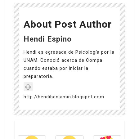
About Post Author
Hendi Espino
Hendi es egresada de Psicología por la
UNAM. Conoció acerca de Compa
cuando estaba por iniciar la
preparatoria.
http://hendibenjamin.blogspot.com