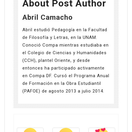
About Post Author
Abril Camacho
Abril estudió Pedagogía en la Facultad
de Filosofía y Letras, en la UNAM.
Conoció Compa mientras estudiaba en
el Colegio de Ciencias y Humanidades
(CCH), plantel Oriente, y desde
entonces ha participado activamente
en Compa DF. Cursó el Programa Anual
de Formación en la Obra Estudiantil
(PAFOE) de agosto 2013 a julio 2014.