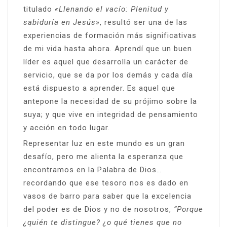
titulado
«Llenando el vacío: Plenitud y
sabiduría en Jesús»
, resultó ser una de las
experiencias de formación más significativas
de mi vida hasta ahora. Aprendí que un buen
líder es aquel que desarrolla un carácter de
servicio, que se da por los demás y cada día
está dispuesto a aprender. Es aquel que
antepone la necesidad de su prójimo sobre la
suya; y que vive en integridad de pensamiento
y acción en todo lugar.
Representar luz en este mundo es un gran
desafío, pero me alienta la esperanza que
encontramos en la Palabra de Dios…
recordando que ese tesoro nos es dado en
vasos de barro para saber que la excelencia
del poder es de Dios y no de nosotros,
“Porque
¿quién te distingue? ¿o qué tienes que no