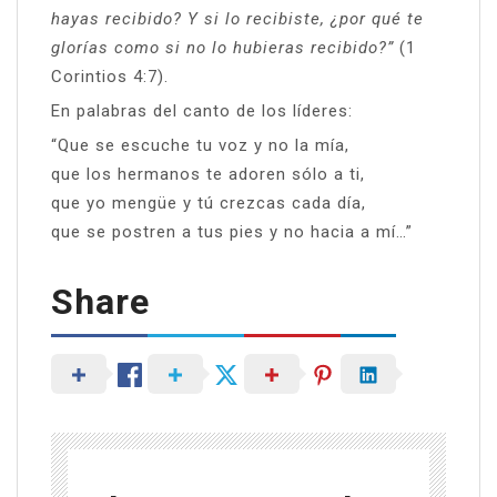
hayas recibido? Y si lo recibiste, ¿por qué te
glorías como si no lo hubieras recibido?”
(1
Corintios 4:7).
En palabras del canto de los líderes:
“Que se escuche tu voz y no la mía,
que los hermanos te adoren sólo a ti,
que yo mengüe y tú crezcas cada día,
que se postren a tus pies y no hacia a mí…”
Share