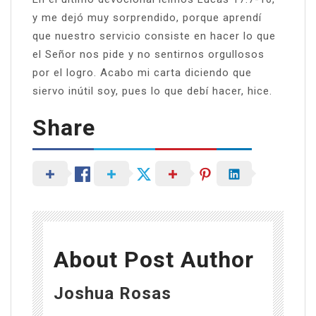
y me dejó muy sorprendido, porque aprendí
que nuestro servicio consiste en hacer lo que
el Señor nos pide y no sentirnos orgullosos
por el logro. Acabo mi carta diciendo que
siervo inútil soy, pues lo que debí hacer, hice.
Share
About Post Author
Joshua Rosas