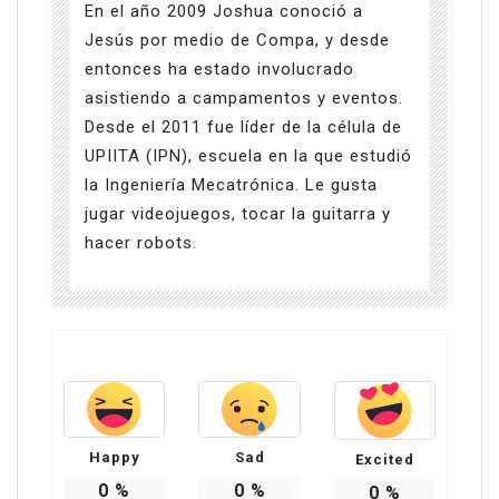
En el año 2009 Joshua conoció a
Jesús por medio de Compa, y desde
entonces ha estado involucrado
asistiendo a campamentos y eventos.
Desde el 2011 fue líder de la célula de
UPIITA (IPN), escuela en la que estudió
la Ingeniería Mecatrónica. Le gusta
jugar videojuegos, tocar la guitarra y
hacer robots.
Happy
Sad
Excited
0
%
0
%
0
%