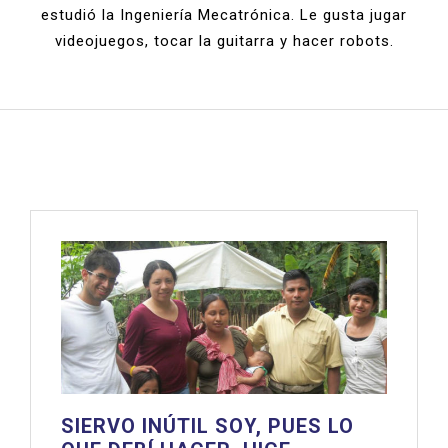
estudió la Ingeniería Mecatrónica. Le gusta jugar
videojuegos, tocar la guitarra y hacer robots.
SIERVO INÚTIL SOY, PUES LO