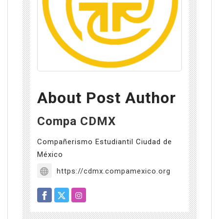
About Post Author
Compa CDMX
Compañerismo Estudiantil Ciudad de
México
https://cdmx.compamexico.org