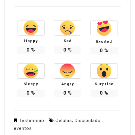
Happy
Sad
Excited
0
%
0
%
0
%
Sleepy
Angry
Surprise
0
%
0
%
0
%
Testimonio
Células
,
Discipulado
,
eventos