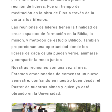
El 27 de enero tuvimos nuestra primera
reunión de líderes. Fue un tiempo de
meditación en la obra de Dios a través de la
carta a los Efesios.
Las reuniones de líderes tienen la finalidad de
crear espacios de formación en la Biblia, la
misión, y métodos de estudio Bíblico. También
proporcionan una oportunidad donde los
líderes de cada célula pueden verse, animarse
y compartir la mesa juntos.
Nuestras reuniones son una vez al mes.
Estamos emocionados de comenzar un nuevo
semestre, confiando en nuestro buen Jesús, el
Pastor de nuestras almas y quien ya está
obrando en la Universidad.