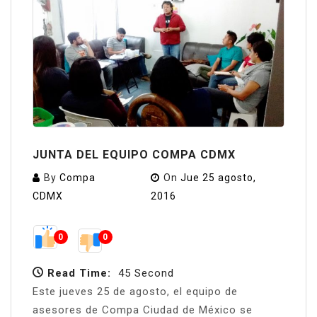
JUNTA DEL EQUIPO COMPA CDMX
By
Compa
On
Jue 25 agosto,
CDMX
2016
0
0
Read Time:
45 Second
Este jueves 25 de agosto, el equipo de
asesores de Compa Ciudad de México se