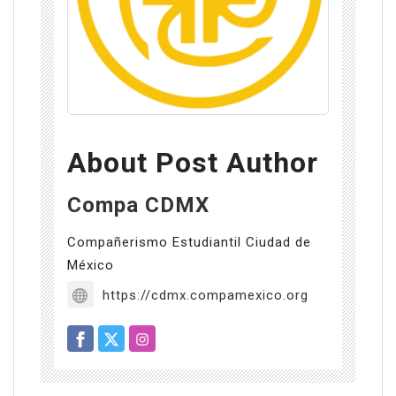
About Post Author
Compa CDMX
Compañerismo Estudiantil Ciudad de
México
https://cdmx.compamexico.org