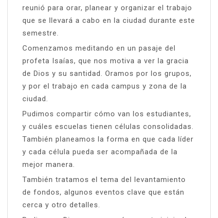
reunió para orar, planear y organizar el trabajo
que se llevará a cabo en la ciudad durante este
semestre.
Comenzamos meditando en un pasaje del
profeta Isaías, que nos motiva a ver la gracia
de Dios y su santidad. Oramos por los grupos,
y por el trabajo en cada campus y zona de la
ciudad.
Pudimos compartir cómo van los estudiantes,
y cuáles escuelas tienen células consolidadas.
También planeamos la forma en que cada líder
y cada célula pueda ser acompañada de la
mejor manera.
También tratamos el tema del levantamiento
de fondos, algunos eventos clave que están
cerca y otro detalles.