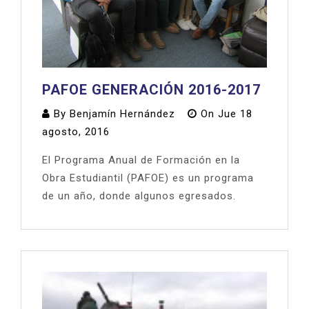
PAFOE GENERACIÓN 2016-2017
By
Benjamín Hernández
On
Jue 18
agosto, 2016
El Programa Anual de Formación en la
Obra Estudiantil (PAFOE) es un programa
de un año, donde algunos egresados.