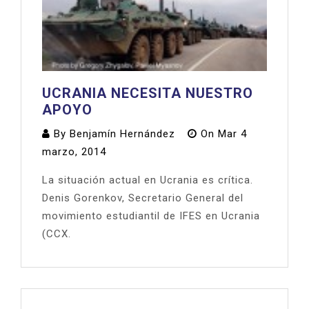
UCRANIA NECESITA NUESTRO
APOYO
By
Benjamín Hernández
On
Mar 4
marzo, 2014
La situación actual en Ucrania es crítica.
Denis Gorenkov, Secretario General del
movimiento estudiantil de IFES en Ucrania
(CCX.