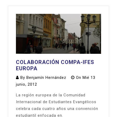
COLABORACIÓN COMPA-IFES
EUROPA
By
Benjamín Hernández
On
Mié 13
junio, 2012
La región europea de la Comunidad
Internacional de Estudiantes Evangélicos
celebra cada cuatro años una convención
estudiantil enfocada en.