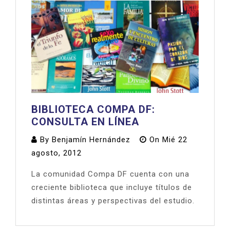
BIBLIOTECA COMPA DF:
CONSULTA EN LÍNEA
By
Benjamín Hernández
On
Mié 22
agosto, 2012
La comunidad Compa DF cuenta con una
creciente biblioteca que incluye títulos de
distintas áreas y perspectivas del estudio.