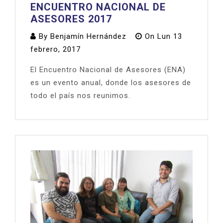
ENCUENTRO NACIONAL DE
ASESORES 2017
By
Benjamín Hernández
On
Lun 13
febrero, 2017
El Encuentro Nacional de Asesores (ENA)
es un evento anual, donde los asesores de
todo el país nos reunimos.