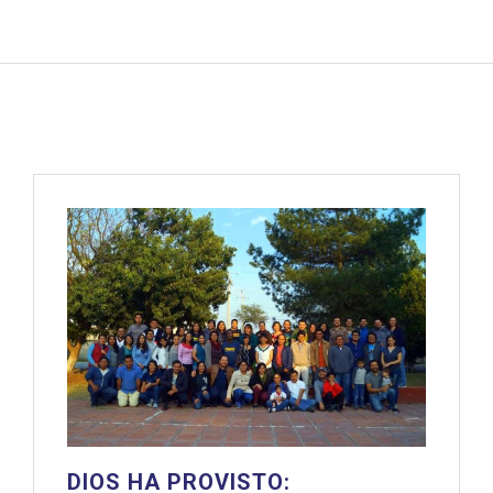
DIOS HA PROVISTO: