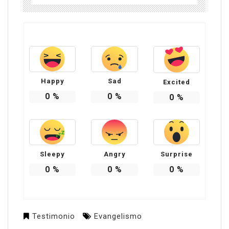
Happy
Sad
Excited
0
%
0
%
0
%
Sleepy
Angry
Surprise
0
%
0
%
0
%
Testimonio
Evangelismo