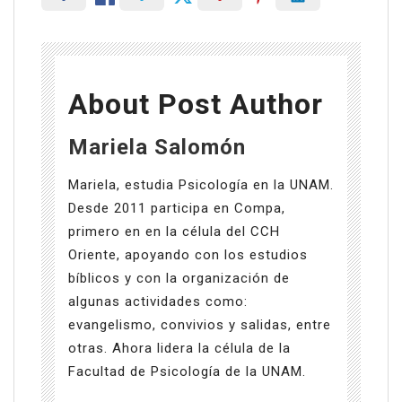
About Post Author
Mariela Salomón
Mariela, estudia Psicología en la UNAM.
Desde 2011 participa en Compa,
primero en en la célula del CCH
Oriente, apoyando con los estudios
bíblicos y con la organización de
algunas actividades como:
evangelismo, convivios y salidas, entre
otras. Ahora lidera la célula de la
Facultad de Psicología de la UNAM.