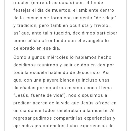
rituales (entre otras cosas) con el fin de
festejar el día de muertos; el ambiente dentro
de la escuela se torna con un sentir “de relajo”
y tradición, pero también ocultista y frívolo…
así que, ante tal situación, decidimos participar
como célula afrontando con el evangelio lo
celebrado en ese día.
Como algunos miércoles lo habíamos hecho,
decidimos reunirnos y salir de dos en dos por
toda la escuela hablando de Jesucristo. Así
que, con una playera blanca (e incluso unas
diseñadas por nosotros mismos con el lema
“Jesús, fuente de vida”), nos dispusimos a
predicar acerca de la vida que Jesús ofrece en
un día donde todos celebraban a la muerte. Al
regresar pudimos compartir las experiencias y
aprendizajes obtenidos, hubo experiencias de