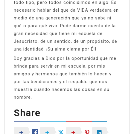
todo tipo, pero todos coincidimos en algo: Es
necesario hablar del que da VIDA verdadera en
medio de una generación que ya no sabe ni
qué o para qué vivir. Pude darme cuenta de la
gran necesidad que tiene mi escuela de
Jesucristo, de un sentido, de un propósito, de
una identidad. ¡Su alma clama por Él!
Doy gracias a Dios por la oportunidad que me
brinda para servir en mi escuela, por mis
amigos y hermanos que también lo hacen y
por las bendiciones y el respaldo que nos
muestra cuando hacemos las cosas en su
nombre.
Share